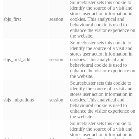
Sourcebuster sets this cookie to
identify the source of a visit and
stores user action information in
sbjs_first
session
cookies. This analytical and
behavioural cookie is used to
enhance the visitor experience on
the website.
Sourcebuster sets this cookie to
identify the source of a visit and
stores user action information in
sbjs_first_add
session
cookies. This analytical and
behavioural cookie is used to
enhance the visitor experience on
the website.
Sourcebuster sets this cookie to
identify the source of a visit and
stores user action information in
sbjs_migrations
session
cookies. This analytical and
behavioural cookie is used to
enhance the visitor experience on
the website.
Sourcebuster sets this cookie to
identify the source of a visit and
stores user action information in