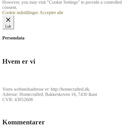
However, you may visit "Cookie Settings" to provide a controlled
consent.
Cookie indstillinger
Accepter alle
Luk
Persondata
Hvem er vi
Vores webstedsadresse er: http://homecrafted.dk.
Adresse: Homecrafted, Bakkeskoven 16, 7430 Ikast
CVR: 43052608
Kommentarer