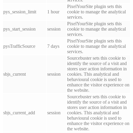
PixelYourSite plugin sets this
pys_session_limit
1 hour
cookie to manage the analytical
services.
PixelYourSite plugin sets this
pys_start_session
session
cookie to manage the analytical
services.
PixelYourSite plugin sets this
pysTrafficSource
7 days
cookie to manage the analytical
services.
Sourcebuster sets this cookie to
identify the source of a visit and
stores user action information in
sbjs_current
session
cookies. This analytical and
behavioural cookie is used to
enhance the visitor experience on
the website.
Sourcebuster sets this cookie to
identify the source of a visit and
stores user action information in
sbjs_current_add
session
cookies. This analytical and
behavioural cookie is used to
enhance the visitor experience on
the website.