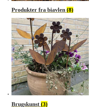
Produkter fra biavlen
(8)
Brugskunst
(3)