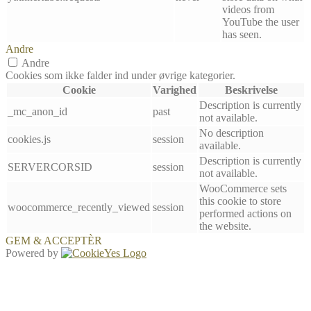
videos from
YouTube the user
has seen.
Andre
Andre
Cookies som ikke falder ind under øvrige kategorier.
Cookie
Varighed
Beskrivelse
Description is currently
_mc_anon_id
past
not available.
No description
cookies.js
session
available.
Description is currently
SERVERCORSID
session
not available.
WooCommerce sets
this cookie to store
woocommerce_recently_viewed
session
performed actions on
the website.
GEM & ACCEPTÈR
Powered by