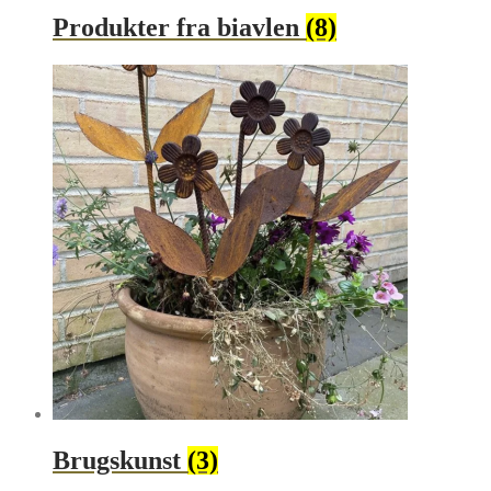
Produkter fra biavlen
(8)
Brugskunst
(3)