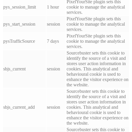
PixelYourSite plugin sets this
pys_session_limit
1 hour
cookie to manage the analytical
services.
PixelYourSite plugin sets this
pys_start_session
session
cookie to manage the analytical
services.
PixelYourSite plugin sets this
pysTrafficSource
7 days
cookie to manage the analytical
services.
Sourcebuster sets this cookie to
identify the source of a visit and
stores user action information in
sbjs_current
session
cookies. This analytical and
behavioural cookie is used to
enhance the visitor experience on
the website.
Sourcebuster sets this cookie to
identify the source of a visit and
stores user action information in
sbjs_current_add
session
cookies. This analytical and
behavioural cookie is used to
enhance the visitor experience on
the website.
Sourcebuster sets this cookie to