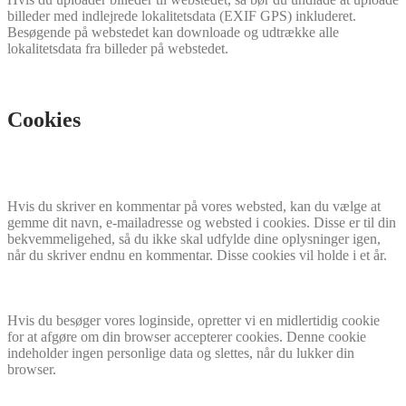
billeder med indlejrede lokalitetsdata (EXIF GPS) inkluderet.
Besøgende på webstedet kan downloade og udtrække alle
lokalitetsdata fra billeder på webstedet.
Cookies
Hvis du skriver en kommentar på vores websted, kan du vælge at
gemme dit navn, e-mailadresse og websted i cookies. Disse er til din
bekvemmeligehed, så du ikke skal udfylde dine oplysninger igen,
når du skriver endnu en kommentar. Disse cookies vil holde i et år.
Hvis du besøger vores loginside, opretter vi en midlertidig cookie
for at afgøre om din browser accepterer cookies. Denne cookie
indeholder ingen personlige data og slettes, når du lukker din
browser.