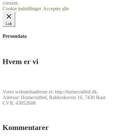
consent.
Cookie indstillinger
Accepter alle
Luk
Persondata
Hvem er vi
Vores webstedsadresse er: http://homecrafted.dk.
Adresse: Homecrafted, Bakkeskoven 16, 7430 Ikast
CVR: 43052608
Kommentarer