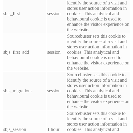
identify the source of a visit and
stores user action information in
sbjs_first
session
cookies. This analytical and
behavioural cookie is used to
enhance the visitor experience on
the website.
Sourcebuster sets this cookie to
identify the source of a visit and
stores user action information in
sbjs_first_add
session
cookies. This analytical and
behavioural cookie is used to
enhance the visitor experience on
the website.
Sourcebuster sets this cookie to
identify the source of a visit and
stores user action information in
sbjs_migrations
session
cookies. This analytical and
behavioural cookie is used to
enhance the visitor experience on
the website.
Sourcebuster sets this cookie to
identify the source of a visit and
stores user action information in
sbjs_session
1 hour
cookies. This analytical and