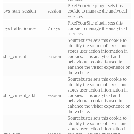
PixelYourSite plugin sets this
pys_start_session
session
cookie to manage the analytical
services.
PixelYourSite plugin sets this
pysTrafficSource
7 days
cookie to manage the analytical
services.
Sourcebuster sets this cookie to
identify the source of a visit and
stores user action information in
sbjs_current
session
cookies. This analytical and
behavioural cookie is used to
enhance the visitor experience on
the website.
Sourcebuster sets this cookie to
identify the source of a visit and
stores user action information in
sbjs_current_add
session
cookies. This analytical and
behavioural cookie is used to
enhance the visitor experience on
the website.
Sourcebuster sets this cookie to
identify the source of a visit and
stores user action information in