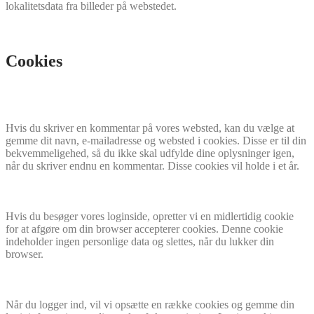
lokalitetsdata fra billeder på webstedet.
Cookies
Hvis du skriver en kommentar på vores websted, kan du vælge at
gemme dit navn, e-mailadresse og websted i cookies. Disse er til din
bekvemmeligehed, så du ikke skal udfylde dine oplysninger igen,
når du skriver endnu en kommentar. Disse cookies vil holde i et år.
Hvis du besøger vores loginside, opretter vi en midlertidig cookie
for at afgøre om din browser accepterer cookies. Denne cookie
indeholder ingen personlige data og slettes, når du lukker din
browser.
Når du logger ind, vil vi opsætte en række cookies og gemme din