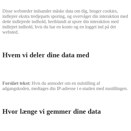
Disse websteder indsamler måske data om dig, bruger cookies,
indlejrer ekstra tredjeparts sporing, og overvåger din interaktion med
dette indlejrede indhold, heriblandt at spore din interaktion med
indlejret indhold, hvis du har en konto og en logget ind på det
websted.
Hvem vi deler dine data med
Forslået tekst:
Hvis du anmoder om en nulstilling af
adgangskoden, medtages din IP-adresse i e-mailen med nustillingen.
Hvor længe vi gemmer dine data