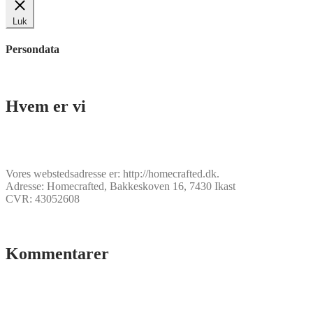
Luk
Persondata
Hvem er vi
Vores webstedsadresse er: http://homecrafted.dk.
Adresse: Homecrafted, Bakkeskoven 16, 7430 Ikast
CVR: 43052608
Kommentarer