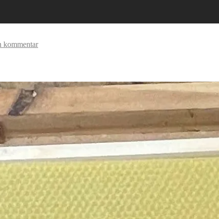
n kommentar