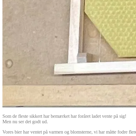
Som de fleste sikkert har bemærket har foråret ladet vente på sig!
Men nu ser det godt ud.
Vores bier har ventet på varmen og blomsterne, vi har måtte fodre flere