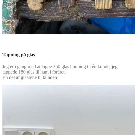
Tapning på glas
Jeg er i gang med at tappe 350 glas honning til én kunde, jeg
tappede 180 glas til ham i foråret.
En del af glassene til kunden