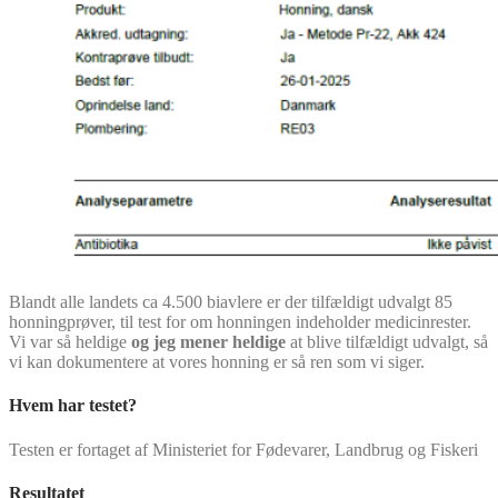
Blandt alle landets ca 4.500 biavlere er der tilfældigt udvalgt 85
honningprøver, til test for om honningen indeholder medicinrester.
Vi var så heldige
og jeg mener heldige
at blive tilfældigt udvalgt, så
vi kan dokumentere at vores honning er så ren som vi siger.
Hvem har testet?
Testen er fortaget af Ministeriet for Fødevarer, Landbrug og Fiskeri
Resultatet