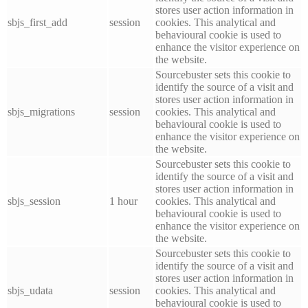
stores user action information in
sbjs_first_add
session
cookies. This analytical and
behavioural cookie is used to
enhance the visitor experience on
the website.
Sourcebuster sets this cookie to
identify the source of a visit and
stores user action information in
sbjs_migrations
session
cookies. This analytical and
behavioural cookie is used to
enhance the visitor experience on
the website.
Sourcebuster sets this cookie to
identify the source of a visit and
stores user action information in
sbjs_session
1 hour
cookies. This analytical and
behavioural cookie is used to
enhance the visitor experience on
the website.
Sourcebuster sets this cookie to
identify the source of a visit and
stores user action information in
sbjs_udata
session
cookies. This analytical and
behavioural cookie is used to