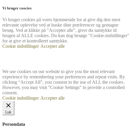
Vi bruger coocies
Vi bruger cookies på vores hjemmeside for at give dig den mest
relevante oplevelse ved at huske dine præferencer og gentagne
besøg. Ved at klikke på "Accepter alle", giver du samtykke til
brugen af ​​ALLE cookies. Du kan dog besøge "Cookie-indstillinger"
for at give et kontrolleret samtykke.
Cookie indstillinger
Accepter alle
We use cookies on our website to give you the most relevant
experience by remembering your preferences and repeat visits. By
clicking “Accept All”, you consent to the use of ALL the cookies.
However, you may visit "Cookie Settings" to provide a controlled
consent.
Cookie indstillinger
Accepter alle
Luk
Persondata