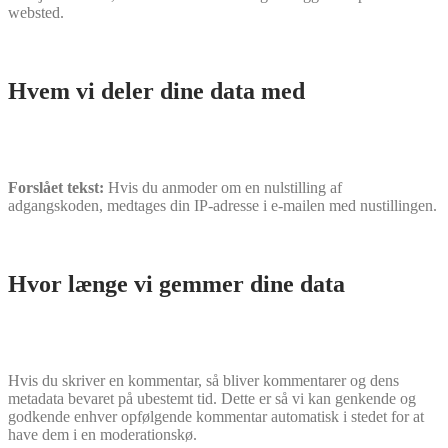
websted.
Hvem vi deler dine data med
Forslået tekst:
Hvis du anmoder om en nulstilling af
adgangskoden, medtages din IP-adresse i e-mailen med nustillingen.
Hvor længe vi gemmer dine data
Hvis du skriver en kommentar, så bliver kommentarer og dens
metadata bevaret på ubestemt tid. Dette er så vi kan genkende og
godkende enhver opfølgende kommentar automatisk i stedet for at
have dem i en moderationskø.