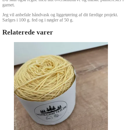
garnet.
Jeg vil anbefale håndvask og liggetørring af dit færdige projekt.
Sælges i 100 g. fed og i nøgler af 50 g.
Relaterede varer