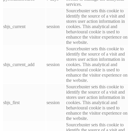
services.
Sourcebuster sets this cookie to
identify the source of a visit and
stores user action information in
sbjs_current
session
cookies. This analytical and
behavioural cookie is used to
enhance the visitor experience on
the website.
Sourcebuster sets this cookie to
identify the source of a visit and
stores user action information in
sbjs_current_add
session
cookies. This analytical and
behavioural cookie is used to
enhance the visitor experience on
the website.
Sourcebuster sets this cookie to
identify the source of a visit and
stores user action information in
sbjs_first
session
cookies. This analytical and
behavioural cookie is used to
enhance the visitor experience on
the website.
Sourcebuster sets this cookie to
identify the source of a visit and