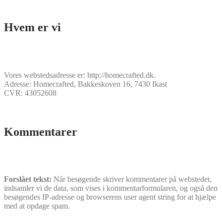
Hvem er vi
Vores webstedsadresse er: http://homecrafted.dk.
Adresse: Homecrafted, Bakkeskoven 16, 7430 Ikast
CVR: 43052608
Kommentarer
Forslået tekst:
Når besøgende skriver kommentarer på webstedet,
indsamler vi de data, som vises i kommentarformularen, og også den
besøgendes IP-adresse og browserens user agent string for at hjælpe
med at opdage spam.