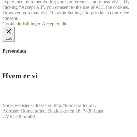
experience by remembering your preferences and repeat visits. By
clicking “Accept All”, you consent to the use of ALL the cookies.
However, you may visit "Cookie Settings" to provide a controlled
consent.
Cookie indstillinger
Accepter alle
Luk
Persondata
Hvem er vi
Vores webstedsadresse er: http://homecrafted.dk.
Adresse: Homecrafted, Bakkeskoven 16, 7430 Ikast
CVR: 43052608