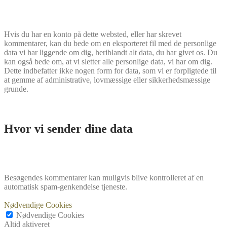
Hvis du har en konto på dette websted, eller har skrevet
kommentarer, kan du bede om en eksporteret fil med de personlige
data vi har liggende om dig, heriblandt alt data, du har givet os. Du
kan også bede om, at vi sletter alle personlige data, vi har om dig.
Dette indbefatter ikke nogen form for data, som vi er forpligtede til
at gemme af administrative, lovmæssige eller sikkerhedsmæssige
grunde.
Hvor vi sender dine data
Besøgendes kommentarer kan muligvis blive kontrolleret af en
automatisk spam-genkendelse tjeneste.
Nødvendige Cookies
Nødvendige Cookies
Altid aktiveret