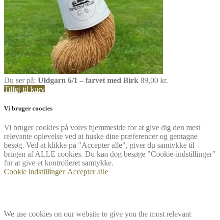
Du ser på:
Uldgarn 6/1 – farvet med Birk
89,00
kr.
Tilføj til kurv
Vi bruger coocies
Vi bruger cookies på vores hjemmeside for at give dig den mest
relevante oplevelse ved at huske dine præferencer og gentagne
besøg. Ved at klikke på "Accepter alle", giver du samtykke til
brugen af ​​ALLE cookies. Du kan dog besøge "Cookie-indstillinger"
for at give et kontrolleret samtykke.
Cookie indstillinger
Accepter alle
We use cookies on our website to give you the most relevant