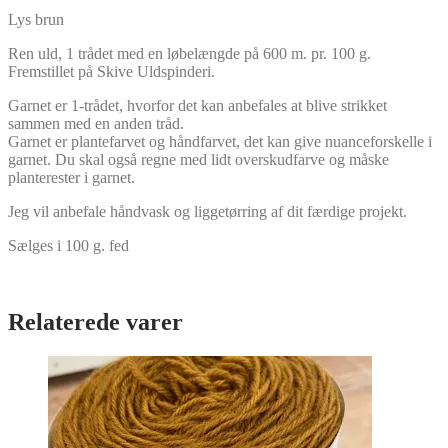
Lys brun
Ren uld, 1 trådet med en løbelængde på 600 m. pr. 100 g.
Fremstillet på Skive Uldspinderi.
Garnet er 1-trådet, hvorfor det kan anbefales at blive strikket
sammen med en anden tråd.
Garnet er plantefarvet og håndfarvet, det kan give nuanceforskelle i
garnet. Du skal også regne med lidt overskudfarve og måske
planterester i garnet.
Jeg vil anbefale håndvask og liggetørring af dit færdige projekt.
Sælges i 100 g. fed
Relaterede varer