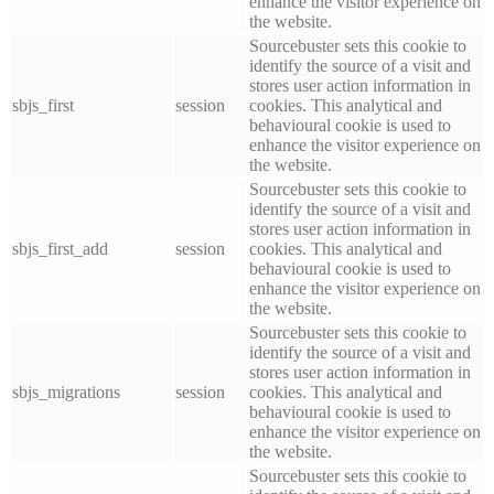
enhance the visitor experience on
the website.
Sourcebuster sets this cookie to
identify the source of a visit and
stores user action information in
sbjs_first
session
cookies. This analytical and
behavioural cookie is used to
enhance the visitor experience on
the website.
Sourcebuster sets this cookie to
identify the source of a visit and
stores user action information in
sbjs_first_add
session
cookies. This analytical and
behavioural cookie is used to
enhance the visitor experience on
the website.
Sourcebuster sets this cookie to
identify the source of a visit and
stores user action information in
sbjs_migrations
session
cookies. This analytical and
behavioural cookie is used to
enhance the visitor experience on
the website.
Sourcebuster sets this cookie to