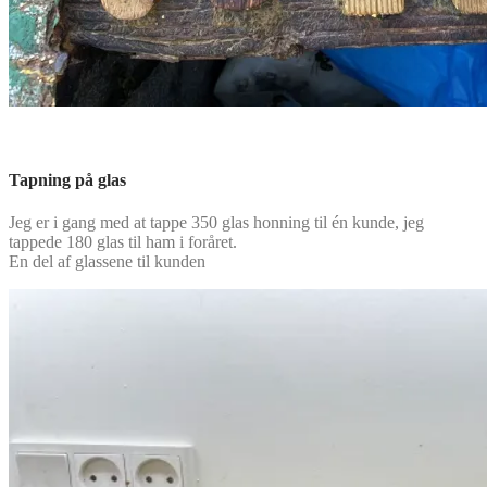
Tapning på glas
Jeg er i gang med at tappe 350 glas honning til én kunde, jeg
tappede 180 glas til ham i foråret.
En del af glassene til kunden