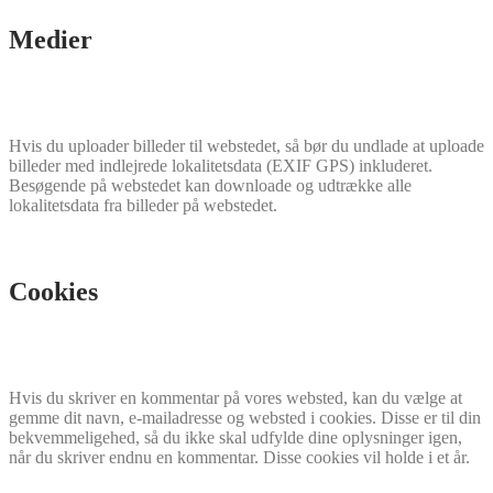
Medier
Hvis du uploader billeder til webstedet, så bør du undlade at uploade
billeder med indlejrede lokalitetsdata (EXIF GPS) inkluderet.
Besøgende på webstedet kan downloade og udtrække alle
lokalitetsdata fra billeder på webstedet.
Cookies
Hvis du skriver en kommentar på vores websted, kan du vælge at
gemme dit navn, e-mailadresse og websted i cookies. Disse er til din
bekvemmeligehed, så du ikke skal udfylde dine oplysninger igen,
når du skriver endnu en kommentar. Disse cookies vil holde i et år.