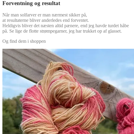
Forventning og resultat
Når man solfarver er man nærmest sikker på,
at resultaterne bliver anderledes end forventet.
Heldigvis bliver det næsten altid pænere, end jeg havde turdet håbe
på. Se lige de flotte strømpegarner, jeg har trukket op af glasset.
Og find dem i shoppen