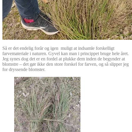
Så er det endelig forår og igen muligt at indsamle forskelligt
farvemateriale i naturen. Gyvel kan man i princippet bruge hele året.
Jeg synes dog det er en fordel at plukke dem inden de begynder at
blomstre – det gør ikke den store forskel for farven, og så slipper jeg
for dryssende blomster.