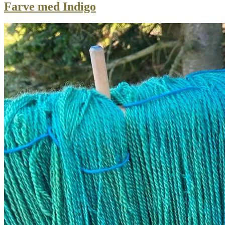
Farve med Indigo